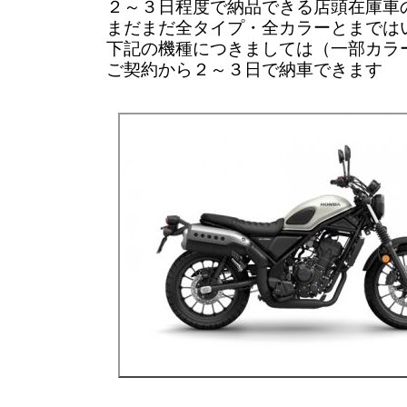
２～３日程度で納品できる店頭在庫車
まだまだ全タイプ・全カラーとまでは
下記の機種につきましては（一部カラ
ご契約から２～３日で納車できます