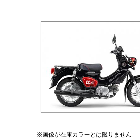
※画像が在庫カラーとは限りません