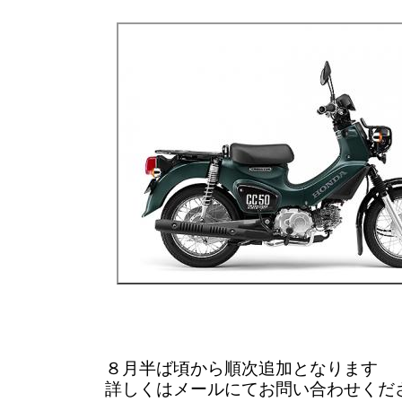
８月半ば頃から順次追加となります
詳しくはメールにてお問い合わせくだ