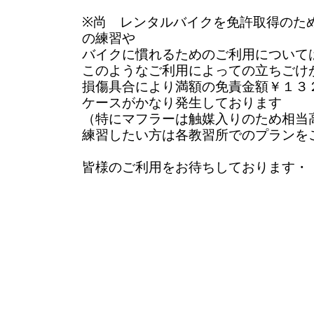
※尚 レンタルバイクを免許取得のた
の練習や
バイクに慣れるためのご利用について
このようなご利用によっての立ちごけ
損傷具合により満額の免責金額￥１３
ケースがかなり発生しております
（特にマフラーは触媒入りのため相当
練習したい方は各教習所でのプランを
皆様のご利用をお待ちしております・