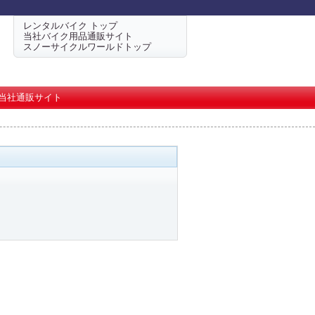
レンタルバイク トップ
当社バイク用品通販サイト
スノーサイクルワールドトップ
当社通販サイト