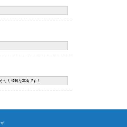
かなり綺麗な車両です！
ウザ