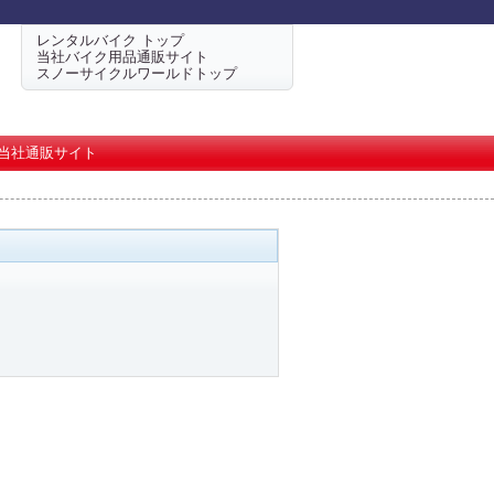
レンタルバイク トップ
当社バイク用品通販サイト
スノーサイクルワールドトップ
当社通販サイト