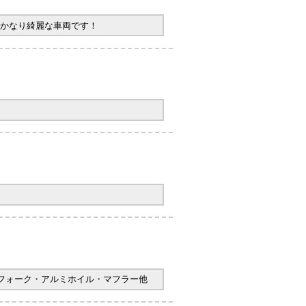
かなり綺麗な車両です！
ヤフォーク・アルミホイル・マフラー他