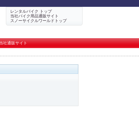
レンタルバイク トップ
当社バイク用品通販サイト
スノーサイクルワールドトップ
当社通販サイト