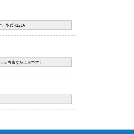
型式R12JA
ョン豊富な極上車です！