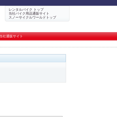
レンタルバイク トップ
当社バイク用品通販サイト
スノーサイクルワールドトップ
当社通販サイト