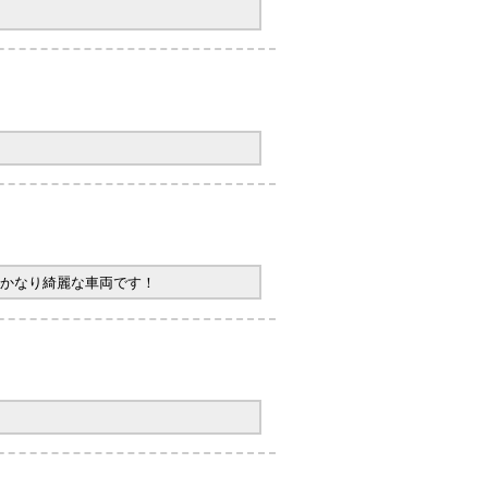
かなり綺麗な車両です！