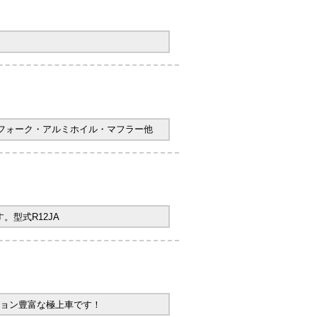
ヤフォーク・アルミホイル・マフラー他
型式R12JA
ョン豊富な極上車です！