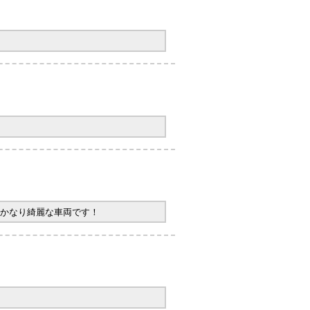
かなり綺麗な車両です！