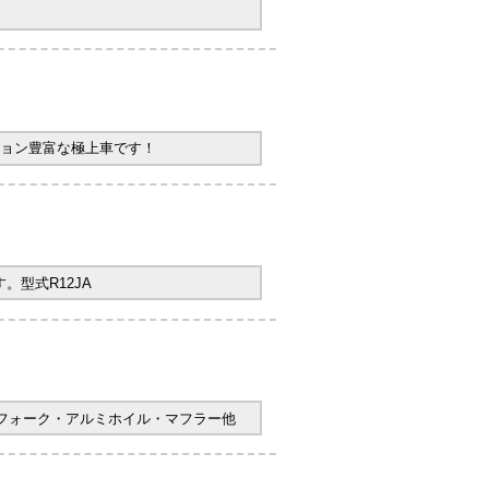
ョン豊富な極上車です！
型式R12JA
ヤフォーク・アルミホイル・マフラー他