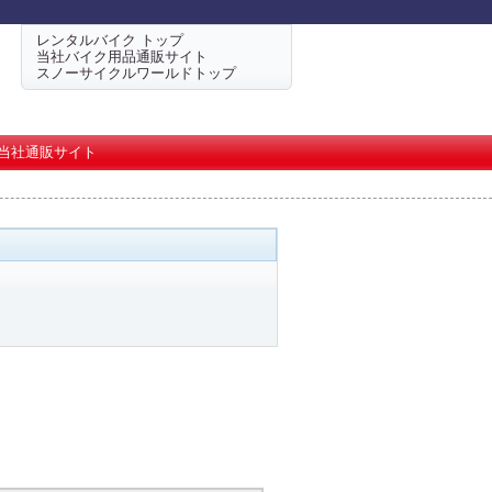
レンタルバイク トップ
当社バイク用品通販サイト
スノーサイクルワールドトップ
当社通販サイト