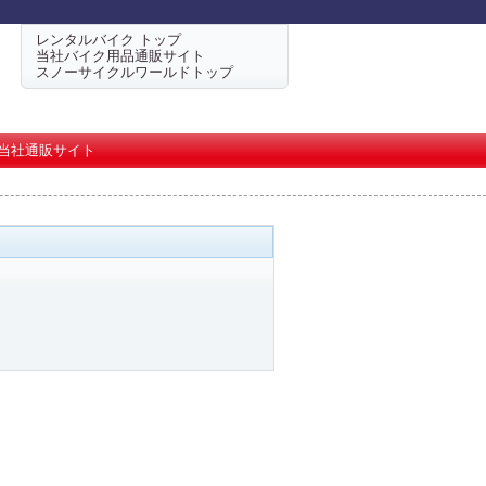
レンタルバイク トップ
当社バイク用品通販サイト
スノーサイクルワールドトップ
当社通販サイト