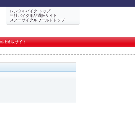
レンタルバイク トップ
当社バイク用品通販サイト
スノーサイクルワールドトップ
当社通販サイト