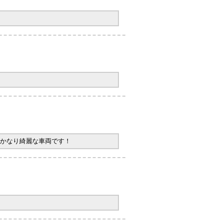
かなり綺麗な車両です！