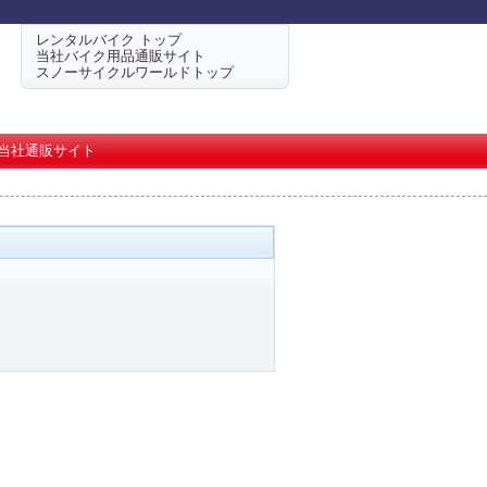
レンタルバイク トップ
当社バイク用品通販サイト
スノーサイクルワールドトップ
当社通販サイト