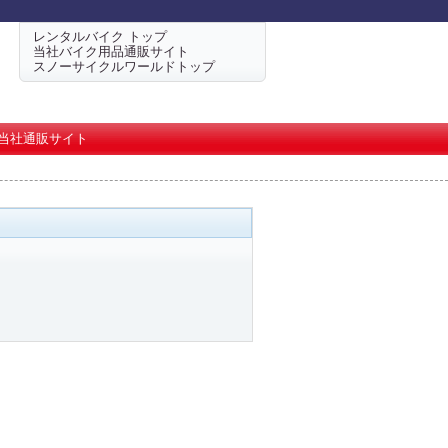
レンタルバイク トップ
当社バイク用品通販サイト
スノーサイクルワールドトップ
当社通販サイト