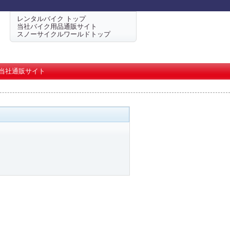
レンタルバイク トップ
当社バイク用品通販サイト
スノーサイクルワールドトップ
当社通販サイト