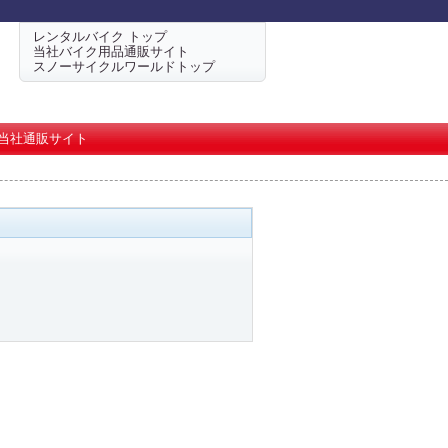
レンタルバイク トップ
当社バイク用品通販サイト
スノーサイクルワールドトップ
当社通販サイト