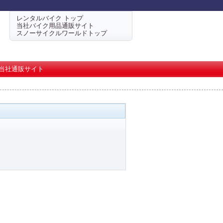
レンタルバイク トップ
当社バイク用品通販サイト
スノーサイクルワールドトップ
当社通販サイト