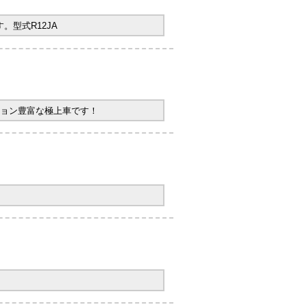
型式R12JA
ョン豊富な極上車です！