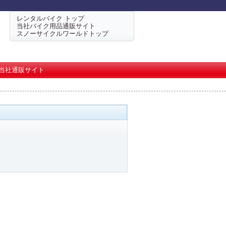
レンタルバイク トップ
当社バイク用品通販サイト
スノーサイクルワールドトップ
当社通販サイト