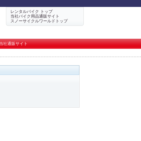
レンタルバイク トップ
当社バイク用品通販サイト
スノーサイクルワールドトップ
当社通販サイト