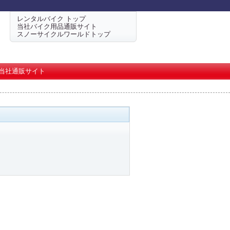
レンタルバイク トップ
当社バイク用品通販サイト
スノーサイクルワールドトップ
当社通販サイト