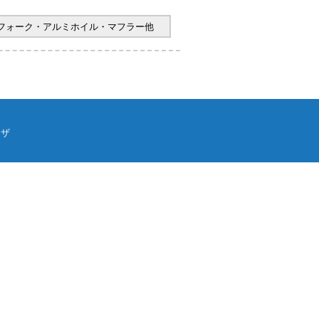
ヤフォーク・アルミホイル・マフラー他
ウザ