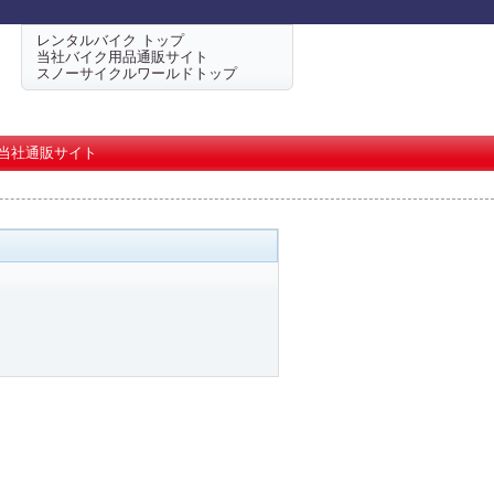
レンタルバイク トップ
当社バイク用品通販サイト
スノーサイクルワールドトップ
当社通販サイト