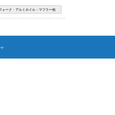
ヤフォーク・アルミホイル・マフラー他
ウザ