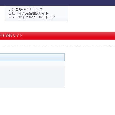
レンタルバイク トップ
当社バイク用品通販サイト
スノーサイクルワールドトップ
当社通販サイト