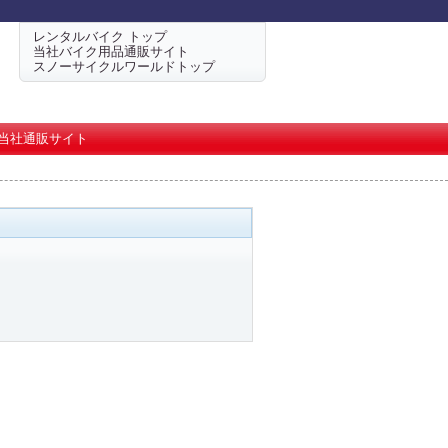
レンタルバイク トップ
当社バイク用品通販サイト
スノーサイクルワールドトップ
当社通販サイト