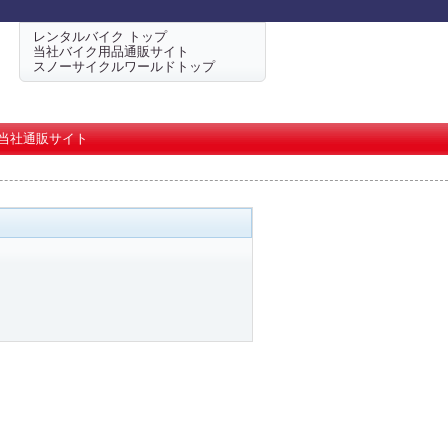
レンタルバイク トップ
当社バイク用品通販サイト
スノーサイクルワールドトップ
当社通販サイト