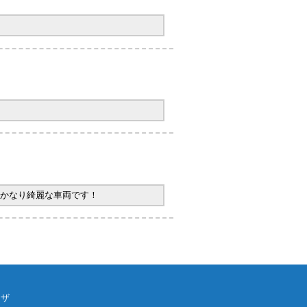
かなり綺麗な車両です！
ウザ