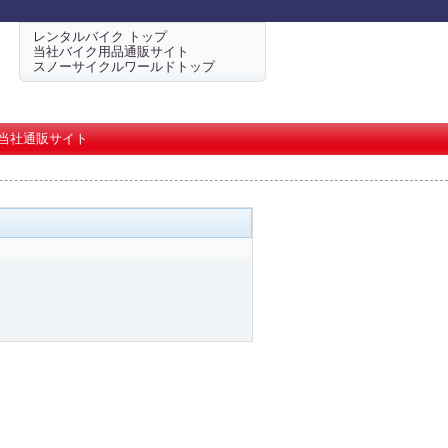
レンタルバイク トップ
当社バイク用品通販サイト
スノーサイクルワールドトップ
当社通販サイト