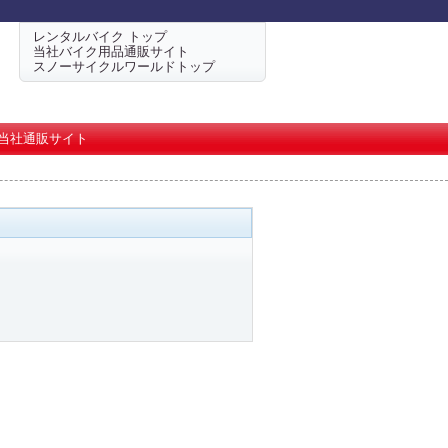
レンタルバイク トップ
当社バイク用品通販サイト
スノーサイクルワールドトップ
当社通販サイト