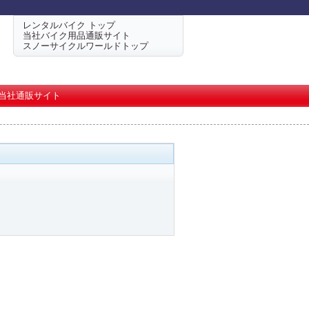
レンタルバイク トップ
当社バイク用品通販サイト
スノーサイクルワールドトップ
当社通販サイト