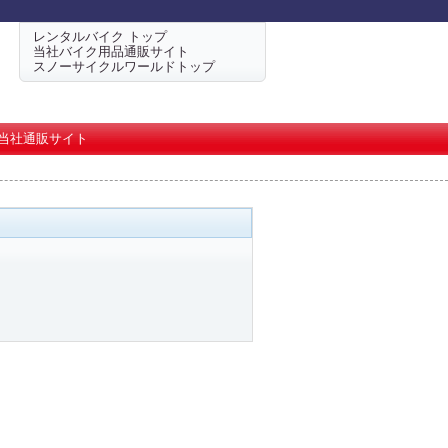
レンタルバイク トップ
当社バイク用品通販サイト
スノーサイクルワールドトップ
当社通販サイト