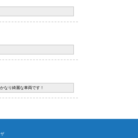
かなり綺麗な車両です！
ウザ