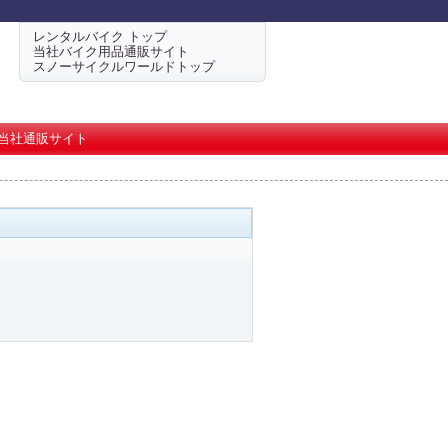
レンタルバイク トップ
当社バイク用品通販サイト
スノーサイクルワールドトップ
当社通販サイト